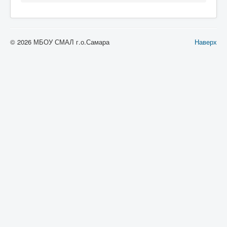
© 2026 МБОУ СМАЛ г.о.Самара
Наверх